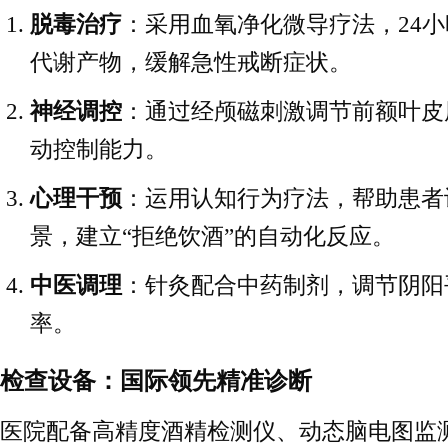
脱毒治疗
：采用血氧净化微导疗法，24
代谢产物，缓解急性戒断症状。
神经调控
：通过经颅磁刺激调节前额叶皮
动控制能力。
心理干预
：运用认知行为疗法，帮助患者
景，建立“拒绝饮酒”的自动化反应。
中医调理
：针灸配合中药制剂，调节阴阳
率。
检查设备：国际领先精准诊断
医院配备高精度酒精检测仪、动态脑电图监