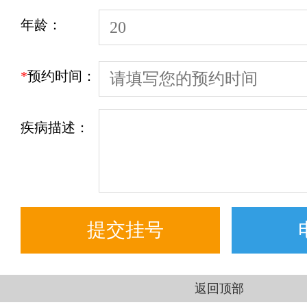
年龄：
*
预约时间：
疾病描述：
返回顶部