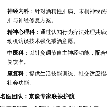
神经内科
：针对酒精性肝病、末梢神经炎
肝与神经修复方案。
精神心理科
：通过认知行为疗法处理共病
动机访谈技术强化戒酒意愿。
中医科
：以针灸调节自主神经功能，配合
复饮率。
康复科
：提供生活技能训练、社交适应指
社会功能。
名医团队：京豫专家联袂护航