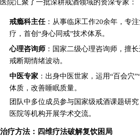
医院汇聚了一批深耕戒酒领域的资深专家：
戒瘾科主任
：从事临床工作20余年，专
疗，首创“身心同戒”技术体系。
心理咨询师
：国家二级心理咨询师，擅长
戒断期情绪波动。
中医专家
：出身中医世家，运用“百会穴”
体质，改善睡眠质量。
团队中多位成员参与国家级戒酒课题研究
医院等机构开展学术交流。
治疗方法：四维疗法破解复饮困局