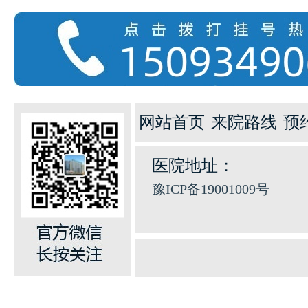
网站首页
来院路线
预
医院地址：
豫ICP备19001009号