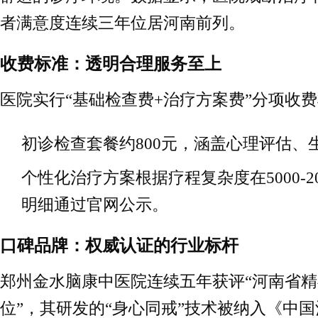
者满意度连续三年位居河南前列。
收费标准：透明合理服务至上
医院实行“基础检查费+治疗方案费”分项收
初诊检查套餐约800元，涵盖心理评估、
个性化治疗方案根据疗程复杂度在5000-2
明细通过官网公示。
口碑品牌：权威认证的行业标杆
郑州金水脑康中医院连续五年获评“河南省
位”，其研发的“身心同戒”技术被纳入《中