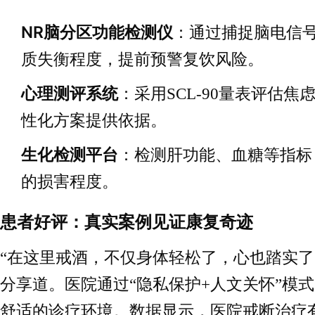
NR脑分区功能检测仪
：通过捕捉脑电信
质失衡程度，提前预警复饮风险。
心理测评系统
：采用SCL-90量表评估
性化方案提供依据。
生化检测平台
：检测肝功能、血糖等指标
的损害程度。
患者好评：真实案例见证康复奇迹
“在这里戒酒，不仅身体轻松了，心也踏实了
分享道。医院通过“隐私保护+人文关怀”模
舒适的诊疗环境。数据显示，医院戒断治疗有