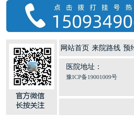
网站首页
来院路线
预
医院地址：
豫ICP备19001009号