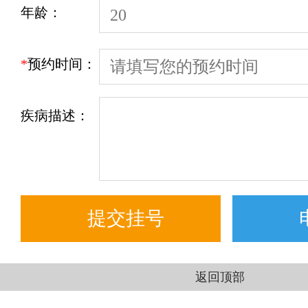
年龄：
*
预约时间：
疾病描述：
返回顶部