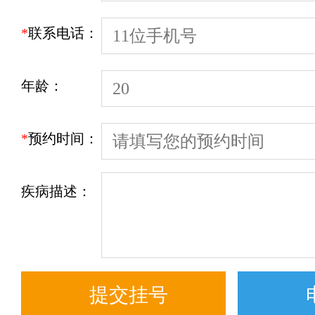
*
联系电话：
年龄：
*
预约时间：
疾病描述：
快
1
一键通话
预约挂号
患者服务
来院路线