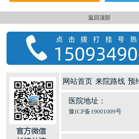
返回顶部
网站首页
来院路线
预
医院地址：
豫ICP备19001009号